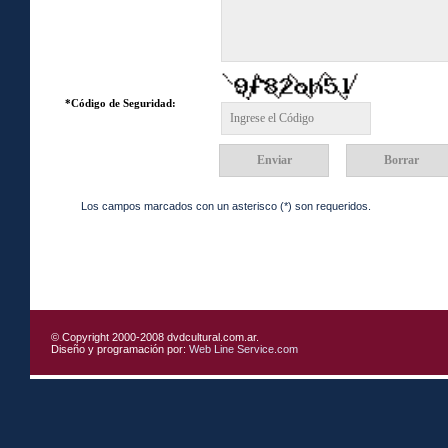
*Código de Seguridad:
Los campos marcados con un asterisco (*) son requeridos.
© Copyright 2000-2008 dvdcultural.com.ar.
Diseño y programación por:
Web Line Service.com