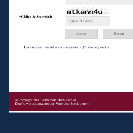
*Código de Seguridad:
Los campos marcados con un asterisco (*) son requeridos.
© Copyright 2000-2008 dvdcultural.com.ar.
Diseño y programación por:
Web Line Service.com