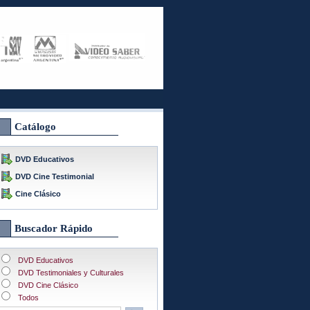
Catálogo
DVD Educativos
DVD Cine Testimonial
Cine Clásico
Buscador Rápido
DVD Educativos
DVD Testimoniales y Culturales
DVD Cine Clásico
Todos