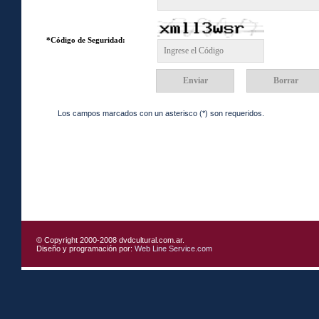
*Código de Seguridad:
Los campos marcados con un asterisco (*) son requeridos.
© Copyright 2000-2008 dvdcultural.com.ar.
Diseño y programación por:
Web Line Service.com