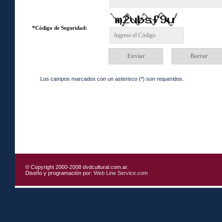
*Código de Seguridad:
Los campos marcados con un asterisco (*) son requeridos.
© Copyright 2000-2008 dvdcultural.com.ar.
Diseño y programación por:
Web Line Service.com