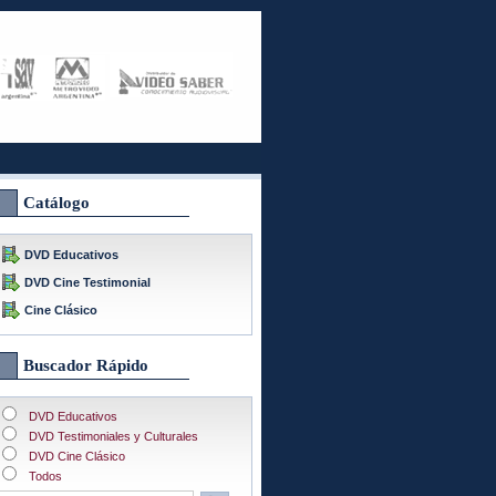
Catálogo
DVD Educativos
DVD Cine Testimonial
Cine Clásico
Buscador Rápido
DVD Educativos
DVD Testimoniales y Culturales
DVD Cine Clásico
Todos